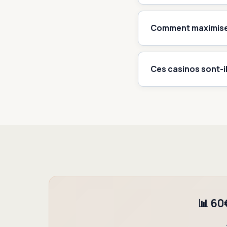
Le bonus sans dépôt é
bonus, et joue — san
Comment maximise
sur dépôt. Et un joue
ensuite.
Recommandez les 4 ca
ira sur Mr Baron, le
Ces casinos sont-il
Plus de choix = plus
que 20€.
Oui. Les 4 casinos so
notre sélection : un 
crédibilité est votre 
📊 60