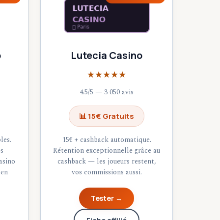
o
Lutecia Casino
★
★
★
★
★
4.5/5 — 3 050 avis
📊 15€ Gratuits
les.
15€ + cashback automatique.
es
Rétention exceptionnelle grâce au
asino
cashback — les joueurs restent,
 en
vos commissions aussi.
Tester →