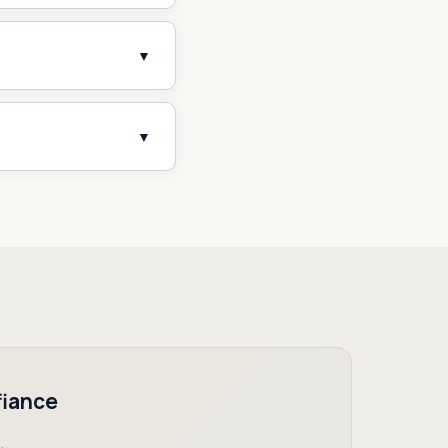
crit, reçoit son
r à celui des bonus
▼
ances de déposer
 casino : le curieux
prudent sur Lutecia.
▼
e plus accrocheur
t le critère n°1 de
ne paie pas. Votre
fiance
.