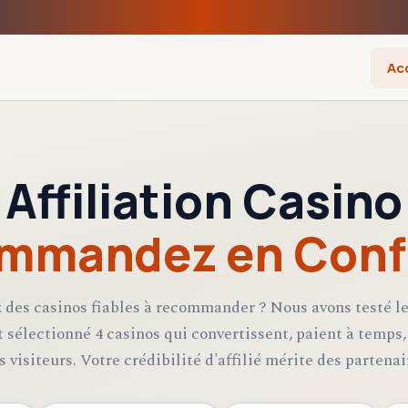
Ac
Affiliation Casino
mmandez en Conf
 des casinos fiables à recommander ? Nous avons testé 
et sélectionné 4 casinos qui convertissent, paient à temps,
s visiteurs. Votre crédibilité d'affilié mérite des partenai