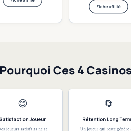
Fiche affilié
Fiche affilié
Pourquoi Ces 4 Casino
😊
🔄
Satisfaction Joueur
Rétention Long Ter
es joueurs satisfaits ne se
Un joueur qui reste génère