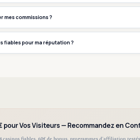
limine la friction principale : le paiement. Votre visiteur s'ins
s sortir sa carte. Le taux de conversion est nettement supérieu
r mes commissions ?
ur qui a goûté au casino avec de l'argent gratuit a plus de ch
sinos plutôt qu'un seul. Chaque profil de joueur trouvera son
 connaisseur sur Hermès, l'amateur de choix sur Europe777, le 
s fiables pour ma réputation ?
 de conversions. Et 60€ de bonus cumulés font un titre d'articl
nt licenciés, testés régulièrement, et paient leurs joueurs. C'es
affilié ne peut pas se permettre de recommander un casino qui 
actif le plus précieux — ces 4 casinos la protègent.
€ pour Vos Visiteurs — Recommandez en Con
4 casinos fiables, 60€ de bonus, programmes d'affiliation testés