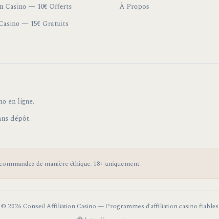
n Casino — 10€ Offerts
À Propos
Casino — 15€ Gratuits
o en ligne.
ans dépôt.
Recommandez de manière éthique. 18+ uniquement.
© 2026 Conseil Affiliation Casino — Programmes d'affiliation casino fiables