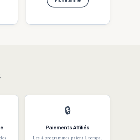
Fiche affilié
s
🔒
me
Paiements Affiliés
 des
Les 4 programmes paient à temps,