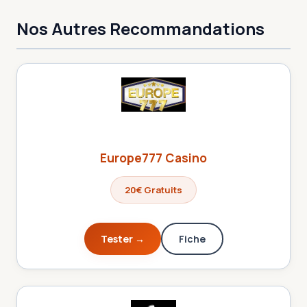
Nos Autres Recommandations
Europe777 Casino
20€ Gratuits
Tester →
Fiche