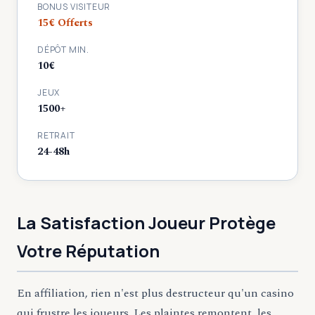
BONUS VISITEUR
15€ Offerts
DÉPÔT MIN.
10€
JEUX
1500+
RETRAIT
24-48h
La Satisfaction Joueur Protège
Votre Réputation
En affiliation, rien n'est plus destructeur qu'un casino
qui frustre les joueurs. Les plaintes remontent, les