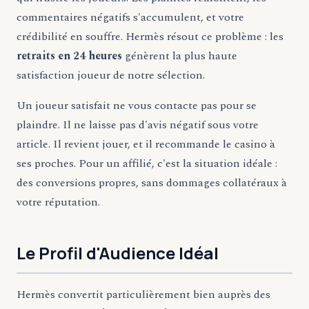
commentaires négatifs s'accumulent, et votre
crédibilité en souffre. Hermès résout ce problème : les
retraits en 24 heures
génèrent la plus haute
satisfaction joueur de notre sélection.
Un joueur satisfait ne vous contacte pas pour se
plaindre. Il ne laisse pas d'avis négatif sous votre
article. Il revient jouer, et il recommande le casino à
ses proches. Pour un affilié, c'est la situation idéale :
des conversions propres, sans dommages collatéraux à
votre réputation.
Le Profil d'Audience Idéal
Hermès convertit particulièrement bien auprès des