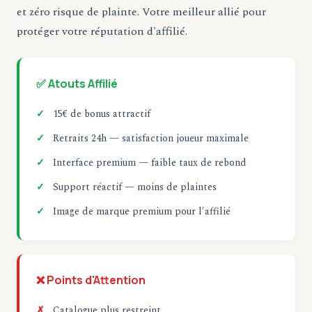
et zéro risque de plainte. Votre meilleur allié pour
protéger votre réputation d'affilié.
✅ Atouts Affilié
15€ de bonus attractif
Retraits 24h — satisfaction joueur maximale
Interface premium — faible taux de rebond
Support réactif — moins de plaintes
Image de marque premium pour l'affilié
❌ Points d'Attention
Catalogue plus restreint