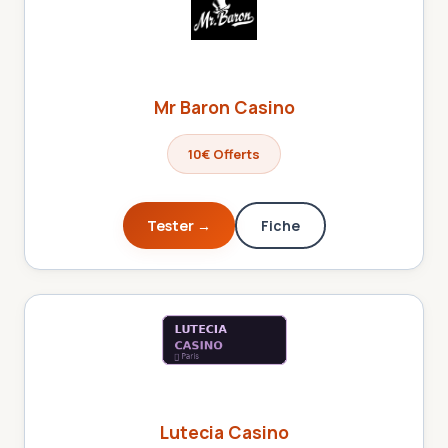
Mr Baron Casino
10€ Offerts
Tester →
Fiche
Lutecia Casino