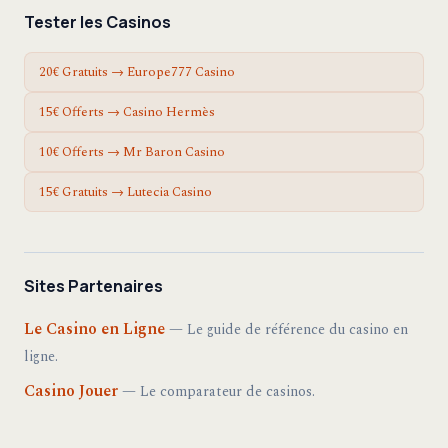
Tester les Casinos
20€ Gratuits → Europe777 Casino
15€ Offerts → Casino Hermès
10€ Offerts → Mr Baron Casino
15€ Gratuits → Lutecia Casino
Sites Partenaires
Le Casino en Ligne
— Le guide de référence du casino en
ligne.
Casino Jouer
— Le comparateur de casinos.