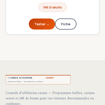
15€ Gratuits
Tester →
Fiche
Conseils d'affiliation casino — Programmes fiables, casinos
testés et 60€ de bonus pour vos visiteurs. Recommandez en
confiance.